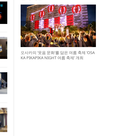
오사카의 ‘웃음 문화’를 담은 여름 축제 ‘OSA
KA PIKAPIKA NIGHT 여름 축제’ 개최