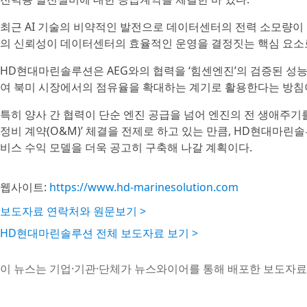
최근 AI 기술의 비약적인 발전으로 데이터센터의 전력 소모량이 
의 신뢰성이 데이터센터의 효율적인 운영을 결정짓는 핵심 요소
HD현대마린솔루션은 AEG와의 협력을 ‘힘센엔진’의 검증된 성
여 북미 시장에서의 점유율을 확대하는 계기로 활용한다는 방침
특히 양사 간 협력이 단순 엔진 공급을 넘어 엔진의 전 생애주기를 관
정비 계약(O&M)’ 체결을 전제로 하고 있는 만큼, HD현대마
비스 수익 모델을 더욱 공고히 구축해 나갈 계획이다.
웹사이트:
https://www.hd-marinesolution.com
보도자료 연락처와 원문보기 >
HD현대마린솔루션 전체 보도자료 보기 >
이 뉴스는 기업·기관·단체가 뉴스와이어를 통해 배포한 보도자