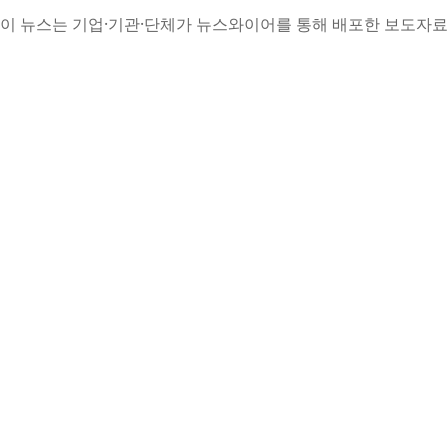
이 뉴스는 기업·기관·단체가 뉴스와이어를 통해 배포한 보도자