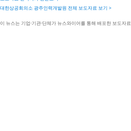
대한상공회의소 광주인력개발원 전체 보도자료 보기 >
이 뉴스는 기업·기관·단체가 뉴스와이어를 통해 배포한 보도자