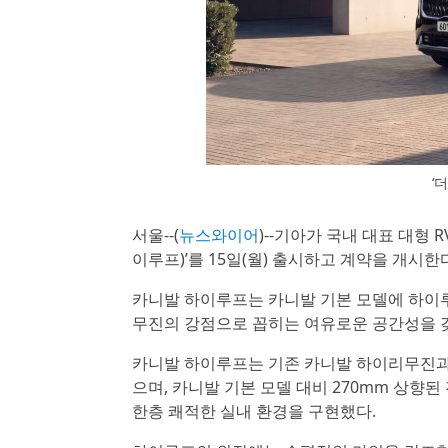
‘
서울--(
뉴스와이어
)--기아가 국내 대표 대형
이루프)’를 15일(월) 출시하고 계약을 개시한
카니발 하이루프는 카니발 기본 모델에 하이루
무진의 강점으로 꼽히는 여유로운 공간성을 
카니발 하이루프는 기존 카니발 하이리무진과
으며, 카니발 기본 모델 대비 270mm 상향
한층 쾌적한 실내 환경을 구현했다.